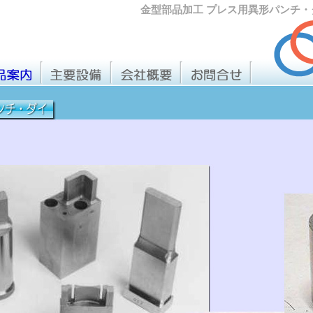
金型部品加工 プレス用異形パンチ・