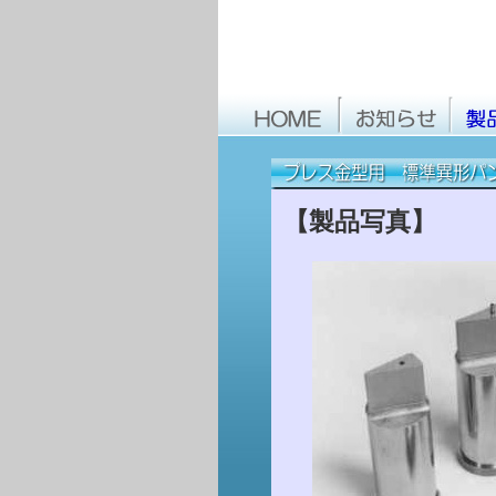
【製品写真】